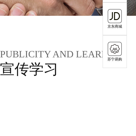
京东商城
PUBLICITY AND LEARNING
苏宁易购
宣传学习