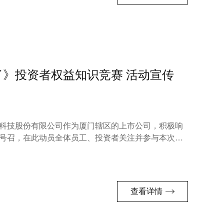
《股东来了》投资者权益知识竞赛 活动宣传
科技股份有限公司作为厦门辖区的上市公司，积极响
号召，在此动员全体员工、投资者关注并参与本次活
查看详情