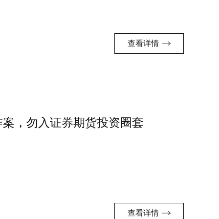
查看详情
作案，勿入证券期货投资圈套
查看详情