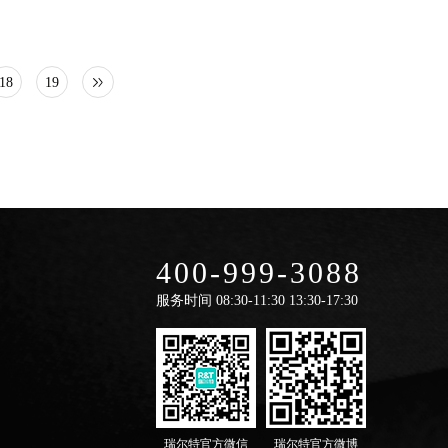
18
19
400-999-3088
服务时间
08:30-11:30 13:30-17:30
瑞尔特官方微信
瑞尔特官方微博