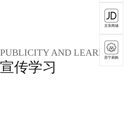
京东商城
PUBLICITY AND LEARNING
苏宁易购
宣传学习