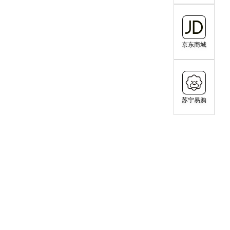
京东商城
苏宁易购