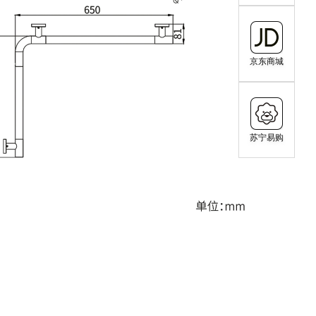
京东商城
苏宁易购