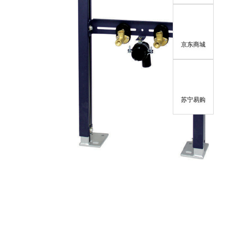
京东商城
苏宁易购