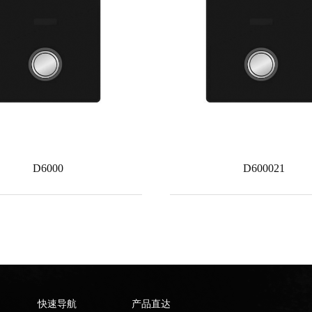
D6000
D600021
快速导航
产品直达