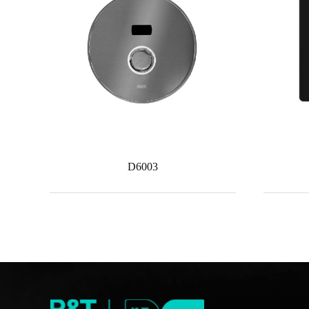
D6003