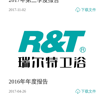
2017年第三季度报告
2017-11-02
下载文件
2016年年度报告
2017-04-26
下载文件