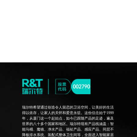
瑞尔特希望通过创造令人留恋的卫浴空间，让美好的生活
得以依存，让家人的关怀和爱意永驻。这份信念始于1999
年，从厦门这一个起始点，如今已跟随产品的足迹，遍及
世界的八十多个国家和地区。瑞尔特现有产品线涵盖：智
能马桶、魔镜、净水产品、福祉产品、感应产品、同层不
降板排水系统、装配式整体卫生间等，全面进入智能家居