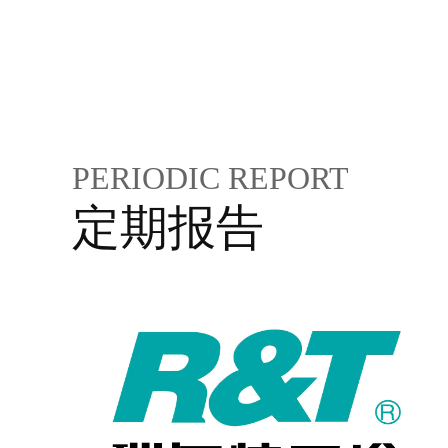
PERIODIC REPORT
定期报告