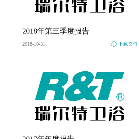
2018年第三季度报告
2018-10-31
下载文件