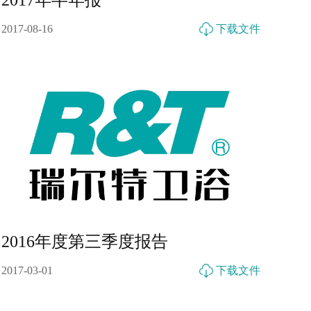
2017年半年报
2017-08-16
下载文件
2016年度第三季度报告
2017-03-01
下载文件