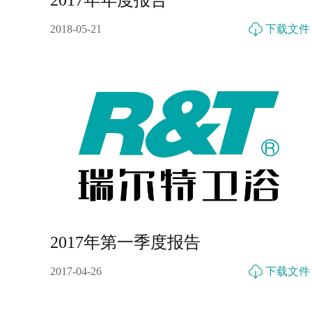
2017年年度报告
2018-05-21
下载文件
2017年第一季度报告
2017-04-26
下载文件