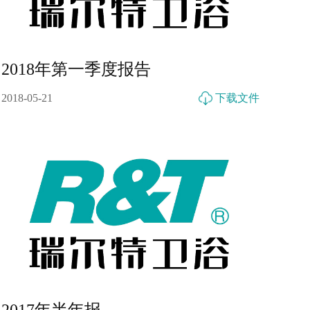
2018年第一季度报告
2018-05-21
下载文件