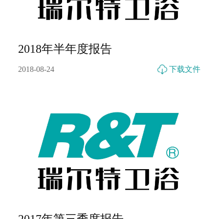
2018年半年度报告
2018-08-24
下载文件