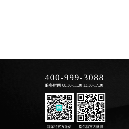
400-999-3088
服务时间
08:30-11:30 13:30-17:30
瑞尔特官方微信
瑞尔特官方微博