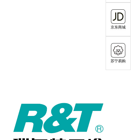
京东商城
苏宁易购