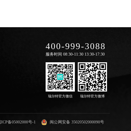
400-999-3088
服务时间
08:30-11:30 13:30-17:30
瑞尔特官方微信
瑞尔特官方微博
ICP备05002000号-1
闽公网安备 35020502000090号