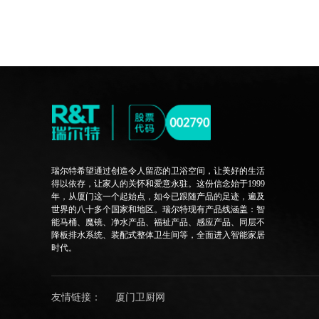
瑞尔特希望通过创造令人留恋的卫浴空间，让美好的生活
得以依存，让家人的关怀和爱意永驻。这份信念始于1999
年，从厦门这一个起始点，如今已跟随产品的足迹，遍及
世界的八十多个国家和地区。瑞尔特现有产品线涵盖：智
能马桶、魔镜、净水产品、福祉产品、感应产品、同层不
降板排水系统、装配式整体卫生间等，全面进入智能家居
时代。
友情链接：
厦门卫厨网